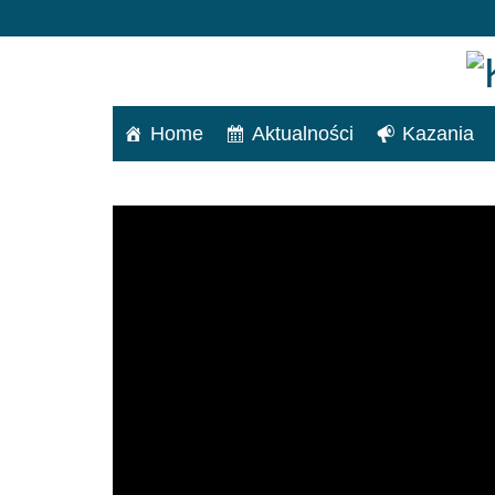
Home
Aktualności
Kazania