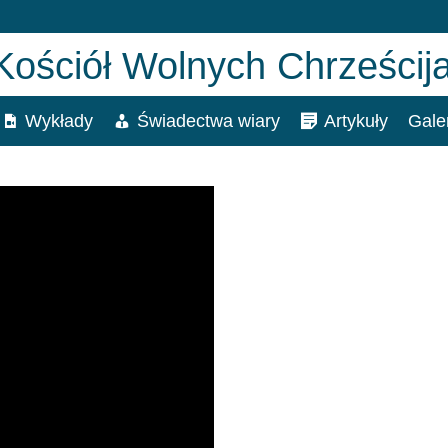
Wykłady
Świadectwa wiary
Artykuły
Gale