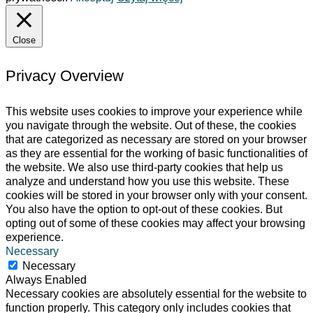
Close
Privacy Overview
This website uses cookies to improve your experience while
you navigate through the website. Out of these, the cookies
that are categorized as necessary are stored on your browser
as they are essential for the working of basic functionalities of
the website. We also use third-party cookies that help us
analyze and understand how you use this website. These
cookies will be stored in your browser only with your consent.
You also have the option to opt-out of these cookies. But
opting out of some of these cookies may affect your browsing
experience.
Necessary
Necessary
Always Enabled
Necessary cookies are absolutely essential for the website to
function properly. This category only includes cookies that